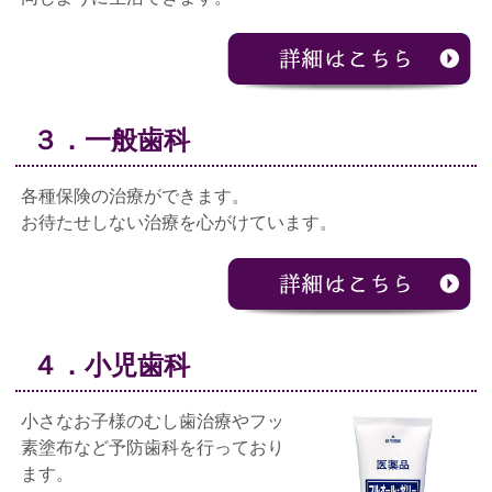
３．一般歯科
各種保険の治療ができます。
お待たせしない治療を心がけています。
４．小児歯科
小さなお子様のむし歯治療やフッ
素塗布など予防歯科を行っており
ます。