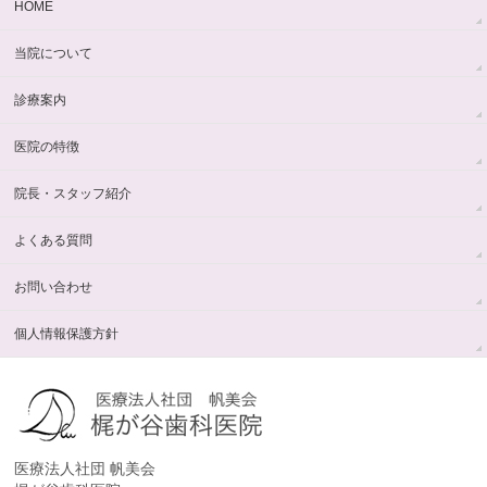
HOME
当院について
診療案内
医院の特徴
院長・スタッフ紹介
よくある質問
お問い合わせ
個人情報保護方針
医療法人社団 帆美会