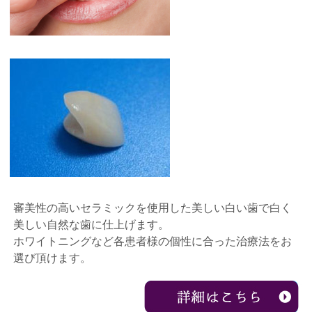
審美性の高いセラミックを使用した美しい白い歯で白く
美しい自然な歯に仕上げます。
ホワイトニングなど各患者様の個性に合った治療法をお
選び頂けます。