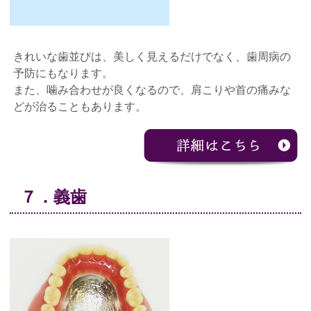
きれいな歯並びは、美しく見えるだけでなく、歯周病の
予防にもなります。
また、噛み合わせが良くなるので、肩こりや首の痛みな
どが治ることもあります。
７．義歯