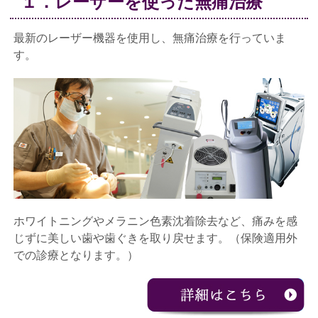
１．レーザーを使った無痛治療
最新のレーザー機器を使用し、無痛治療を行っていま
す。
ホワイトニングやメラニン色素沈着除去など、痛みを感
じずに美しい歯や歯ぐきを取り戻せます。（保険適用外
での診療となります。）