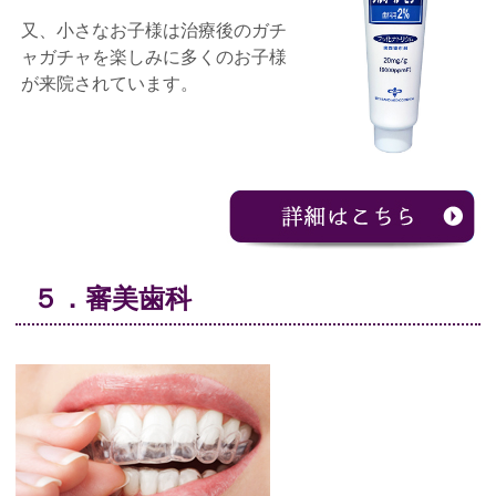
又、小さなお子様は治療後のガチ
ャガチャを楽しみに多くのお子様
が来院されています。
５．審美歯科