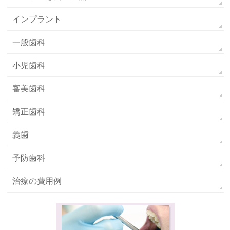
インプラント
一般歯科
小児歯科
審美歯科
矯正歯科
義歯
予防歯科
治療の費用例