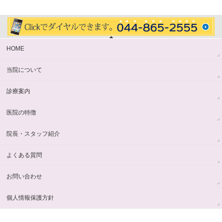
HOME
当院について
診療案内
医院の特徴
院長・スタッフ紹介
よくある質問
お問い合わせ
個人情報保護方針