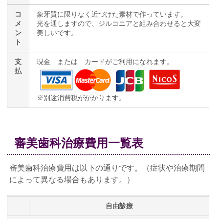
コ
象牙質に限りなく近づけた素材で作っています。
メ
光を通しますので、ジルコニアと組み合わせると大変
ン
美しいです。
ト
支
現金 または カードがご利用になれます。
払
※別途消費税がかかります。
審美歯科治療費用一覧表
審美歯科治療費用は以下の通りです。（症状や治療期間
によって異なる場合もあります。）
自由診療