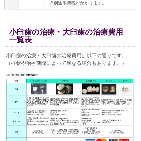
※別途消費税がかかります。
小臼歯の治療・大臼歯の治療費用
一覧表
小臼歯の治療・大臼歯の治療費用は以下の通りです。
（症状や治療期間によって異なる場合もあります。）