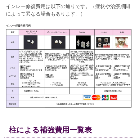
インレー修復費用は以下の通りです。（症状や治療期間
によって異なる場合もあります。）
柱による補強費用一覧表