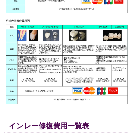
インレー修復費用一覧表